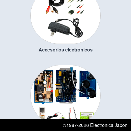
Accesorios electrónicos
©1987-2026 Electronica Japon