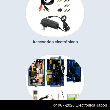
Accesorios electrónicos
©1987-2026 Electronica Japon