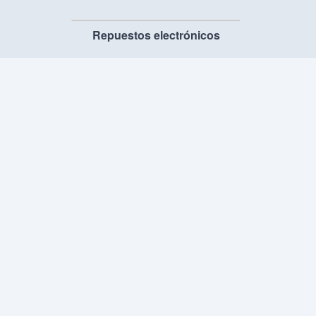
Repuestos electrónicos