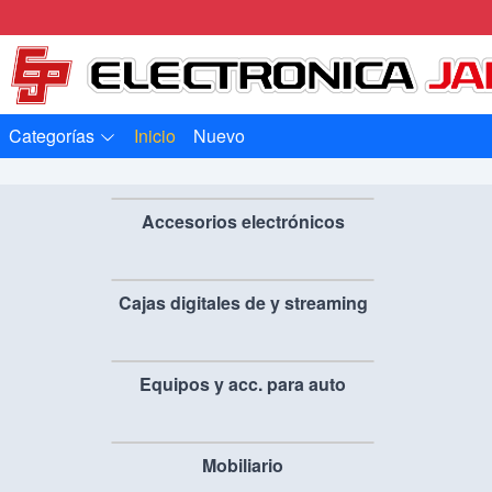
Categorías
Inicio
Nuevo
Accesorios electrónicos
Cajas digitales de y streaming
Equipos y acc. para auto
Mobiliario